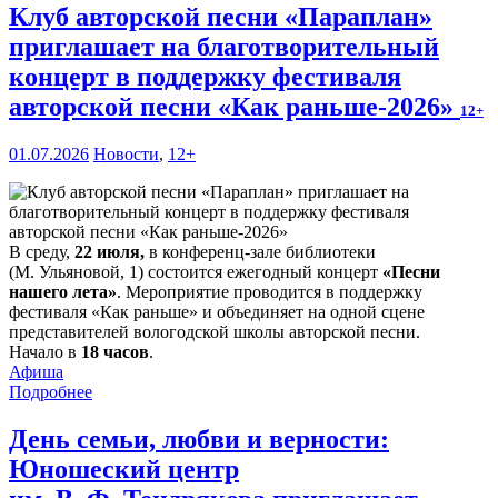
Клуб авторской песни «Параплан»
приглашает на благотворительный
концерт в поддержку фестиваля
авторской песни «Как раньше-2026»
12+
01.07.2026
Новости
,
12+
В среду,
22 июля,
в конференц-зале библиотеки
(М. Ульяновой, 1) состоится ежегодный концерт
«Песни
нашего лета»
. Мероприятие проводится в поддержку
фестиваля «Как раньше» и объединяет на одной сцене
представителей вологодской школы авторской песни.
Начало в
18 часов
.
Афиша
Подробнее
День семьи, любви и верности:
Юношеский центр