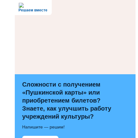
Решаем вместе
Сложности с получением
«Пушкинской карты» или
приобретением билетов?
Знаете, как улучшить работу
учреждений культуры?
Напишите — решим!