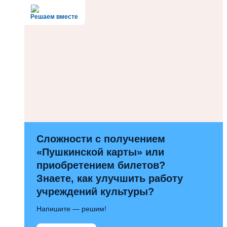
Решаем вместе
Сложности с получением
«Пушкинской карты» или
приобретением билетов?
Знаете, как улучшить работу
учреждений культуры?
Напишите — решим!