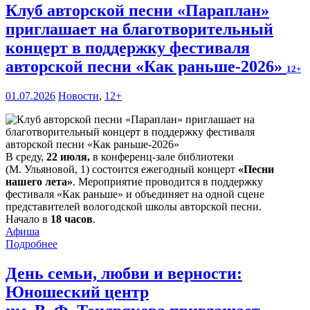
Клуб авторской песни «Параплан»
приглашает на благотворительный
концерт в поддержку фестиваля
авторской песни «Как раньше-2026»
12+
01.07.2026
Новости
,
12+
В среду,
22 июля,
в конференц-зале библиотеки
(М. Ульяновой, 1) состоится ежегодный концерт
«Песни
нашего лета»
. Мероприятие проводится в поддержку
фестиваля «Как раньше» и объединяет на одной сцене
представителей вологодской школы авторской песни.
Начало в
18 часов
.
Афиша
Подробнее
День семьи, любви и верности:
Юношеский центр