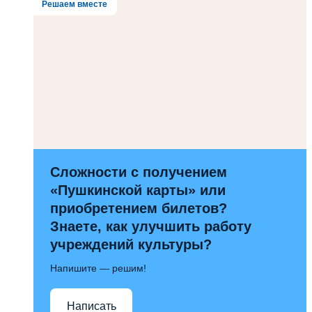
Решаем вместе
Сложности с получением
«Пушкинской карты» или
приобретением билетов?
Знаете, как улучшить работу
учреждений культуры?
Напишите — решим!
Написать