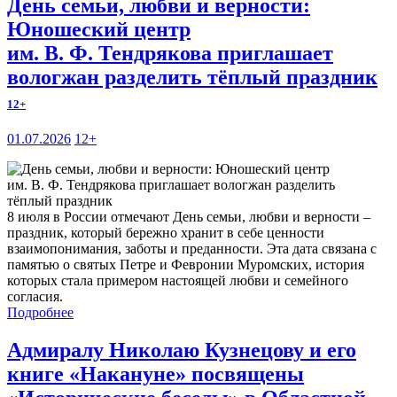
День семьи, любви и верности:
Юношеский центр
им. В. Ф. Тендрякова приглашает
вологжан разделить тёплый праздник
12+
01.07.2026
12+
8 июля в России отмечают День семьи, любви и верности –
праздник, который бережно хранит в себе ценности
взаимопонимания, заботы и преданности. Эта дата связана с
памятью о святых Петре и Февронии Муромских, история
которых стала примером настоящей любви и семейного
согласия.
Подробнее
Адмиралу Николаю Кузнецову и его
книге «Накануне» посвящены