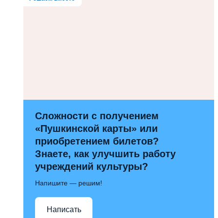
Сложности с получением
«Пушкинской карты» или
приобретением билетов?
Знаете, как улучшить работу
учреждений культуры?
Напишите — решим!
Написать