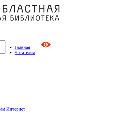
Главная
Читателям
сам Интернет