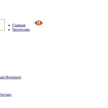
Главная
Читателям
сам Интернет
Россия»