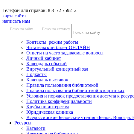
Телефон для справок: 8 8172 759212
карта сайта
написать нам
Поиск по сайту
Поиск по каталогу
Контакты, режим работы
Читательский билет ОНЛАЙН
Ответы на часто задаваемые вопросы
Личный кабинет
Календарь событий
Виртуальный концертный зал
Подкасты
Календарь выставок
Правила пользования библиотекой
Правила пользования библиотекой в картинках
Условия и порядок предоставления доступа к ресур
Политика конфиденциальности
Клубы по интересам
Юридическая клиника
Всероссийские Беловские чтения «Белов. Вологда. 
Ресурсы
Каталоги
Электронная библиотека