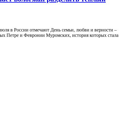
июля в России отмечают День семьи, любви и верности –
ятых Петре и Февронии Муромских, история которых стала