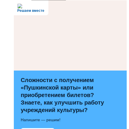
Решаем вместе
Сложности с получением
«Пушкинской карты» или
приобретением билетов?
Знаете, как улучшить работу
учреждений культуры?
Напишите — решим!