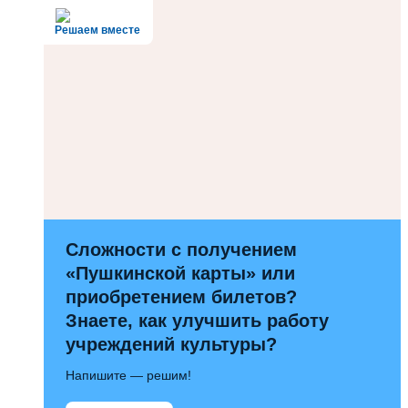
Решаем вместе
Сложности с получением
«Пушкинской карты» или
приобретением билетов?
Знаете, как улучшить работу
учреждений культуры?
Напишите — решим!