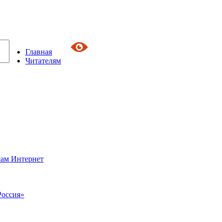
Главная
Читателям
сам Интернет
Россия»