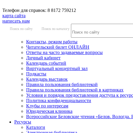
Телефон для справок: 8 8172 759212
карта сайта
написать нам
Поиск по сайту
Поиск по каталогу
Контакты, режим работы
Читательский билет ОНЛАЙН
Ответы на часто задаваемые вопросы
Личный кабинет
Календарь событий
Виртуальный концертный зал
Подкасты
Календарь выставок
Правила пользования библиотекой
Правила пользования библиотекой в картинках
Условия и порядок предоставления доступа к ресур
Политика конфиденциальности
Клубы по интересам
Юридическая клиника
Всероссийские Беловские чтения «Белов. Вологда. 
Ресурсы
Каталоги
Электронная библиотека