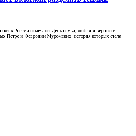
июля в России отмечают День семьи, любви и верности –
ятых Петре и Февронии Муромских, история которых стала