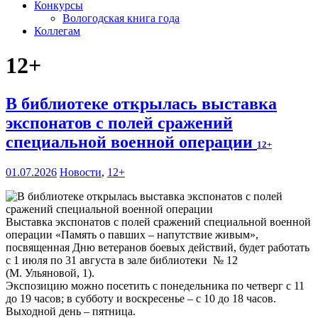
Конкурсы
Вологодская книга года
Коллегам
12+
В библиотеке открылась выставка
экспонатов с полей сражений
специальной военной операции
12+
01.07.2026
Новости
,
12+
Выставка экспонатов с полей сражений специальной военной
операции «Память о павших – напутствие живым»,
посвященная Дню ветеранов боевых действий, будет работать
с 1 июля по 31 августа в зале библиотеки № 12
(М. Ульяновой, 1).
Экспозицию можно посетить с понедельника по четверг с 11
до 19 часов; в субботу и воскресенье – с 10 до 18 часов.
Выходной день – пятница.