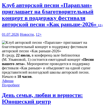
Клуб авторской песни «Параплан»
приглашает на благотворительный
концерт в поддержку фестиваля
авторской песни «Как раньше-2026»
12+
01.07.2026
Новости
,
12+
В среду,
22 июля,
в конференц-зале библиотеки
(М. Ульяновой, 1) состоится ежегодный концерт
«Песни
нашего лета»
. Мероприятие проводится в поддержку
фестиваля «Как раньше» и объединяет на одной сцене
представителей вологодской школы авторской песни.
Начало в
18 часов
.
Афиша
Подробнее
День семьи, любви и верности:
Юношеский центр