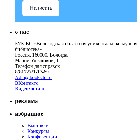
Написать
о нас
БУК ВО «Вологодская областная универсальная научная
библиотека»
Россия, 160000, Вологда,
Марии Ульяновой, 1
Телефон для справок –
8(8172)21-17-69
Adm@booksite.ru
ВКонтакте
Видеохостинг
реклама
избранное
Выставки
Конкурсы
Конференции