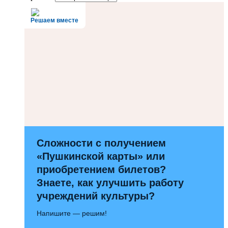
Решаем вместе
Сложности с получением
«Пушкинской карты» или
приобретением билетов?
Знаете, как улучшить работу
учреждений культуры?
Напишите — решим!