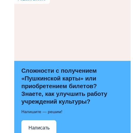
Сложности с получением
«Пушкинской карты» или
приобретением билетов?
Знаете, как улучшить работу
учреждений культуры?
Напишите — решим!
Написать