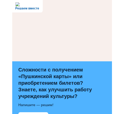
Решаем вместе
Сложности с получением
«Пушкинской карты» или
приобретением билетов?
Знаете, как улучшить работу
учреждений культуры?
Напишите — решим!