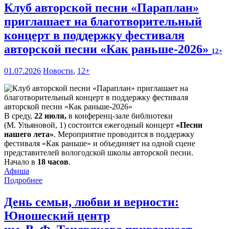
Клуб авторской песни «Параплан»
приглашает на благотворительный
концерт в поддержку фестиваля
авторской песни «Как раньше-2026»
12+
01.07.2026
Новости
,
12+
В среду,
22 июля,
в конференц-зале библиотеки
(М. Ульяновой, 1) состоится ежегодный концерт
«Песни
нашего лета»
. Мероприятие проводится в поддержку
фестиваля «Как раньше» и объединяет на одной сцене
представителей вологодской школы авторской песни.
Начало в
18 часов
.
Афиша
Подробнее
День семьи, любви и верности:
Юношеский центр