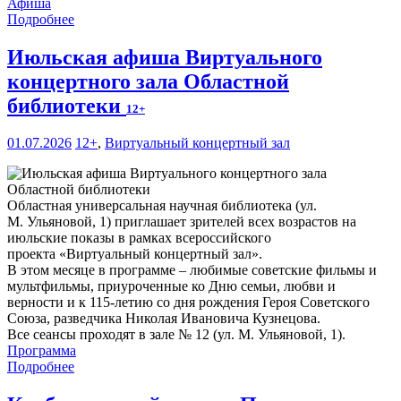
Афиша
Подробнее
Июльская афиша Виртуального
концертного зала Областной
библиотеки
12+
01.07.2026
12+
,
Виртуальный концертный зал
Областная универсальная научная библиотека (ул.
М. Ульяновой, 1) приглашает зрителей всех возрастов на
июльские показы в рамках всероссийского
проекта «Виртуальный концертный зал».
В этом месяце в программе – любимые советские фильмы и
мультфильмы, приуроченные ко Дню семьи, любви и
верности и к 115-летию со дня рождения Героя Советского
Союза, разведчика Николая Ивановича Кузнецова.
Все сеансы проходят в зале № 12 (ул. М. Ульяновой, 1).
Программа
Подробнее