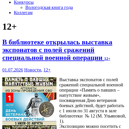
Конкурсы
Вологодская книга года
Коллегам
12+
В библиотеке открылась выставка
экспонатов с полей сражений
специальной военной операции
12+
01.07.2026
Новости
,
12+
Выставка экспонатов с полей
сражений специальной военной
операции «Память о павших –
напутствие живым»,
посвященная Дню ветеранов
боевых действий, будет работать
с 1 июля по 31 августа в зале
библиотеки № 12 (М. Ульяновой,
1).
Экспозицию можно посетить с