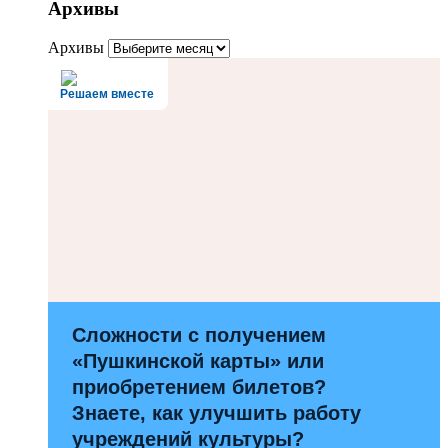
Архивы
Архивы
Решаем вместе
Сложности с получением
«Пушкинской карты» или
приобретением билетов?
Знаете, как улучшить работу
учреждений культуры?