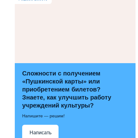
Сложности с получением
«Пушкинской карты» или
приобретением билетов?
Знаете, как улучшить работу
учреждений культуры?
Напишите — решим!
Написать