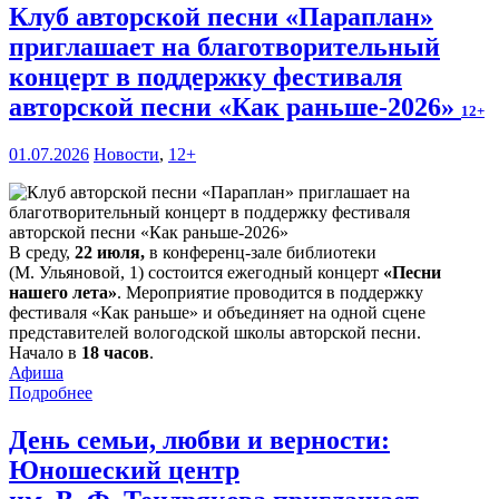
Клуб авторской песни «Параплан»
приглашает на благотворительный
концерт в поддержку фестиваля
авторской песни «Как раньше-2026»
12+
01.07.2026
Новости
,
12+
В среду,
22 июля,
в конференц-зале библиотеки
(М. Ульяновой, 1) состоится ежегодный концерт
«Песни
нашего лета»
. Мероприятие проводится в поддержку
фестиваля «Как раньше» и объединяет на одной сцене
представителей вологодской школы авторской песни.
Начало в
18 часов
.
Афиша
Подробнее
День семьи, любви и верности:
Юношеский центр