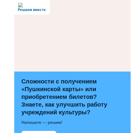
Решаем вместе
Сложности с получением
«Пушкинской карты» или
приобретением билетов?
Знаете, как улучшить работу
учреждений культуры?
Напишите — решим!