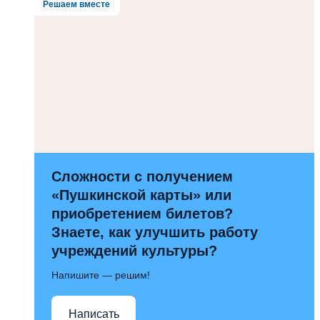
Решаем вместе
Сложности с получением
«Пушкинской карты» или
приобретением билетов?
Знаете, как улучшить работу
учреждений культуры?
Напишите — решим!
Написать