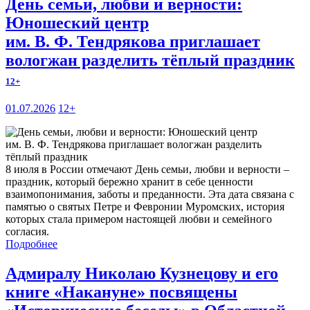
День семьи, любви и верности:
Юношеский центр
им. В. Ф. Тендрякова приглашает
вологжан разделить тёплый праздник
12+
01.07.2026
12+
8 июля в России отмечают День семьи, любви и верности –
праздник, который бережно хранит в себе ценности
взаимопонимания, заботы и преданности. Эта дата связана с
памятью о святых Петре и Февронии Муромских, история
которых стала примером настоящей любви и семейного
согласия.
Подробнее
Адмиралу Николаю Кузнецову и его
книге «Накануне» посвящены