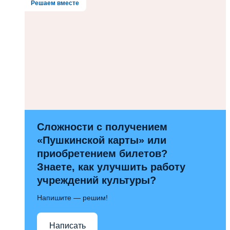
Решаем вместе
Сложности с получением
«Пушкинской карты» или
приобретением билетов?
Знаете, как улучшить работу
учреждений культуры?
Напишите — решим!
Написать