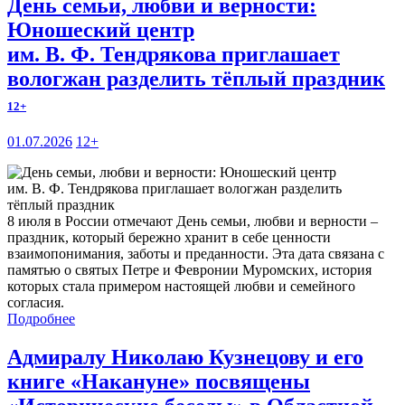
День семьи, любви и верности:
Юношеский центр
им. В. Ф. Тендрякова приглашает
вологжан разделить тёплый праздник
12+
01.07.2026
12+
8 июля в России отмечают День семьи, любви и верности –
праздник, который бережно хранит в себе ценности
взаимопонимания, заботы и преданности. Эта дата связана с
памятью о святых Петре и Февронии Муромских, история
которых стала примером настоящей любви и семейного
согласия.
Подробнее
Адмиралу Николаю Кузнецову и его
книге «Накануне» посвящены