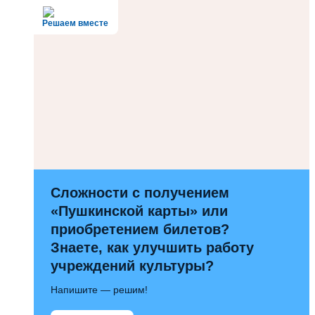
Решаем вместе
Сложности с получением
«Пушкинской карты» или
приобретением билетов?
Знаете, как улучшить работу
учреждений культуры?
Напишите — решим!