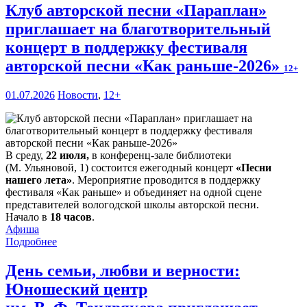
Клуб авторской песни «Параплан»
приглашает на благотворительный
концерт в поддержку фестиваля
авторской песни «Как раньше-2026»
12+
01.07.2026
Новости
,
12+
В среду,
22 июля,
в конференц-зале библиотеки
(М. Ульяновой, 1) состоится ежегодный концерт
«Песни
нашего лета»
. Мероприятие проводится в поддержку
фестиваля «Как раньше» и объединяет на одной сцене
представителей вологодской школы авторской песни.
Начало в
18 часов
.
Афиша
Подробнее
День семьи, любви и верности:
Юношеский центр