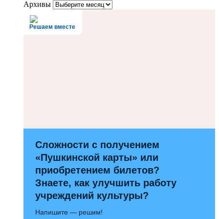
Архивы
Решаем вместе
Сложности с получением
«Пушкинской карты» или
приобретением билетов?
Знаете, как улучшить работу
учреждений культуры?
Напишите — решим!