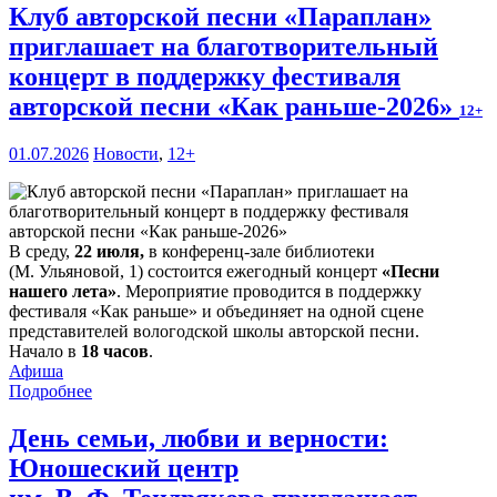
Клуб авторской песни «Параплан»
приглашает на благотворительный
концерт в поддержку фестиваля
авторской песни «Как раньше-2026»
12+
01.07.2026
Новости
,
12+
В среду,
22 июля,
в конференц-зале библиотеки
(М. Ульяновой, 1) состоится ежегодный концерт
«Песни
нашего лета»
. Мероприятие проводится в поддержку
фестиваля «Как раньше» и объединяет на одной сцене
представителей вологодской школы авторской песни.
Начало в
18 часов
.
Афиша
Подробнее
День семьи, любви и верности:
Юношеский центр