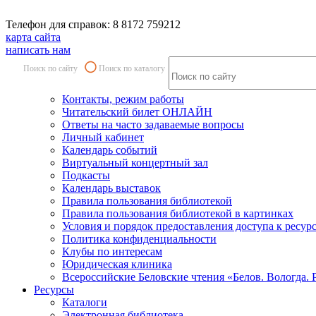
Телефон для справок: 8 8172 759212
карта сайта
написать нам
Поиск по сайту
Поиск по каталогу
Контакты, режим работы
Читательский билет ОНЛАЙН
Ответы на часто задаваемые вопросы
Личный кабинет
Календарь событий
Виртуальный концертный зал
Подкасты
Календарь выставок
Правила пользования библиотекой
Правила пользования библиотекой в картинках
Условия и порядок предоставления доступа к ресур
Политика конфиденциальности
Клубы по интересам
Юридическая клиника
Всероссийские Беловские чтения «Белов. Вологда. 
Ресурсы
Каталоги
Электронная библиотека