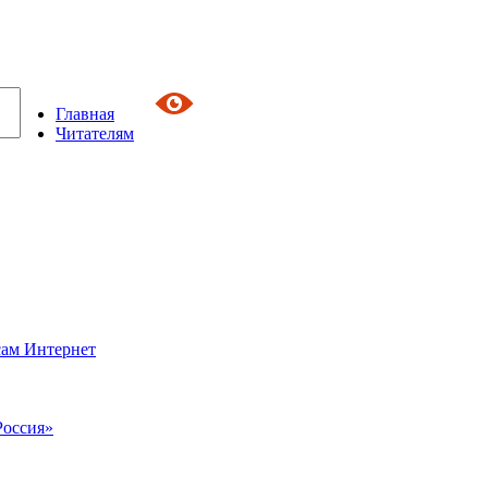
Главная
Читателям
сам Интернет
Россия»