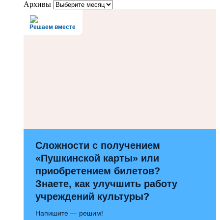
Архивы
Решаем вместе
Сложности с получением
«Пушкинской карты» или
приобретением билетов?
Знаете, как улучшить работу
учреждений культуры?
Напишите — решим!