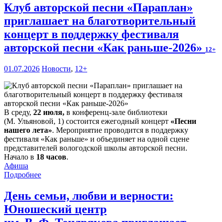
Клуб авторской песни «Параплан»
приглашает на благотворительный
концерт в поддержку фестиваля
авторской песни «Как раньше-2026»
12+
01.07.2026
Новости
,
12+
В среду,
22 июля,
в конференц-зале библиотеки
(М. Ульяновой, 1) состоится ежегодный концерт
«Песни
нашего лета»
. Мероприятие проводится в поддержку
фестиваля «Как раньше» и объединяет на одной сцене
представителей вологодской школы авторской песни.
Начало в
18 часов
.
Афиша
Подробнее
День семьи, любви и верности:
Юношеский центр