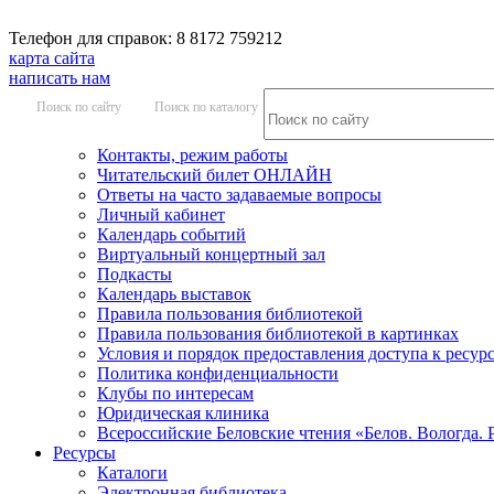
Телефон для справок: 8 8172 759212
карта сайта
написать нам
Поиск по сайту
Поиск по каталогу
Контакты, режим работы
Читательский билет ОНЛАЙН
Ответы на часто задаваемые вопросы
Личный кабинет
Календарь событий
Виртуальный концертный зал
Подкасты
Календарь выставок
Правила пользования библиотекой
Правила пользования библиотекой в картинках
Условия и порядок предоставления доступа к ресур
Политика конфиденциальности
Клубы по интересам
Юридическая клиника
Всероссийские Беловские чтения «Белов. Вологда. 
Ресурсы
Каталоги
Электронная библиотека