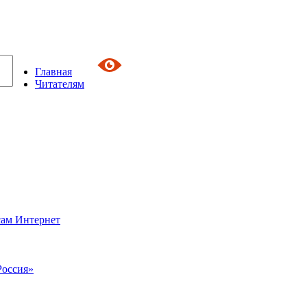
Главная
Читателям
сам Интернет
Россия»