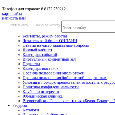
Телефон для справок: 8 8172 759212
карта сайта
написать нам
Поиск по сайту
Поиск по каталогу
Контакты, режим работы
Читательский билет ОНЛАЙН
Ответы на часто задаваемые вопросы
Личный кабинет
Календарь событий
Виртуальный концертный зал
Подкасты
Календарь выставок
Правила пользования библиотекой
Правила пользования библиотекой в картинках
Условия и порядок предоставления доступа к ресур
Политика конфиденциальности
Клубы по интересам
Юридическая клиника
Всероссийские Беловские чтения «Белов. Вологда. 
Ресурсы
Каталоги
Электронная библиотека