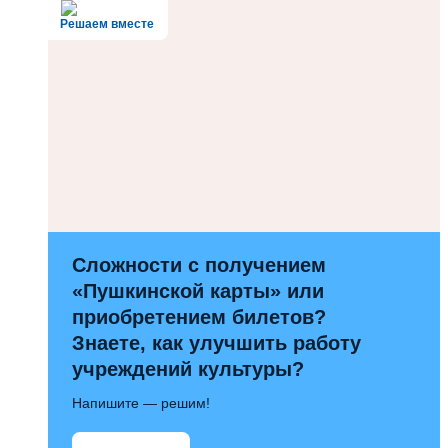
Решаем вместе
Сложности с получением
«Пушкинской карты» или
приобретением билетов?
Знаете, как улучшить работу
учреждений культуры?
Напишите — решим!