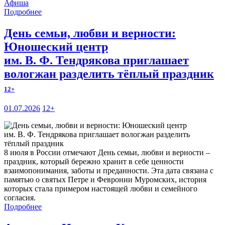
Афиша
Подробнее
День семьи, любви и верности:
Юношеский центр
им. В. Ф. Тендрякова приглашает
вологжан разделить тёплый праздник
12+
01.07.2026
12+
8 июля в России отмечают День семьи, любви и верности –
праздник, который бережно хранит в себе ценности
взаимопонимания, заботы и преданности. Эта дата связана с
памятью о святых Петре и Февронии Муромских, история
которых стала примером настоящей любви и семейного
согласия.
Подробнее