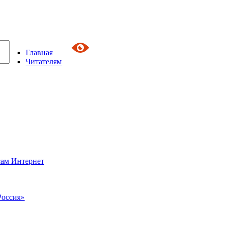
Главная
Читателям
сам Интернет
Россия»