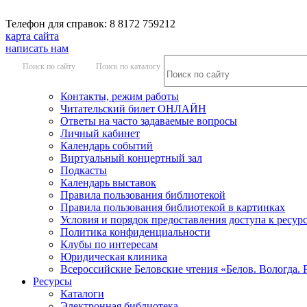
Телефон для справок: 8 8172 759212
карта сайта
написать нам
Поиск по сайту
Поиск по каталогу
Контакты, режим работы
Читательский билет ОНЛАЙН
Ответы на часто задаваемые вопросы
Личный кабинет
Календарь событий
Виртуальный концертный зал
Подкасты
Календарь выставок
Правила пользования библиотекой
Правила пользования библиотекой в картинках
Условия и порядок предоставления доступа к ресур
Политика конфиденциальности
Клубы по интересам
Юридическая клиника
Всероссийские Беловские чтения «Белов. Вологда. 
Ресурсы
Каталоги
Электронная библиотека