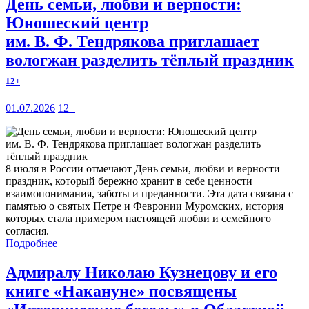
День семьи, любви и верности:
Юношеский центр
им. В. Ф. Тендрякова приглашает
вологжан разделить тёплый праздник
12+
01.07.2026
12+
8 июля в России отмечают День семьи, любви и верности –
праздник, который бережно хранит в себе ценности
взаимопонимания, заботы и преданности. Эта дата связана с
памятью о святых Петре и Февронии Муромских, история
которых стала примером настоящей любви и семейного
согласия.
Подробнее
Адмиралу Николаю Кузнецову и его
книге «Накануне» посвящены