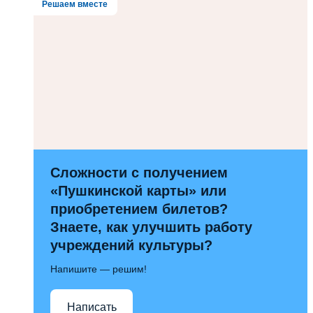
Решаем вместе
Сложности с получением
«Пушкинской карты» или
приобретением билетов?
Знаете, как улучшить работу
учреждений культуры?
Напишите — решим!
Написать