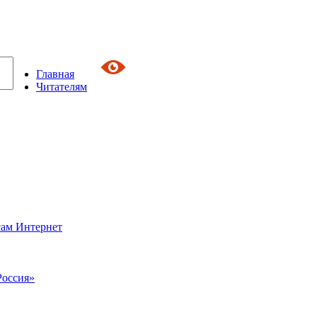
Главная
Читателям
сам Интернет
Россия»