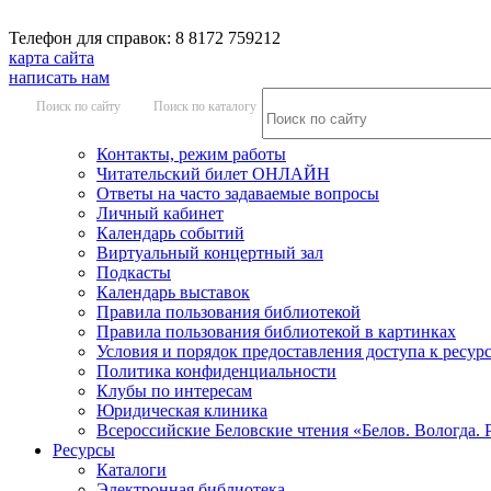
Телефон для справок: 8 8172 759212
карта сайта
написать нам
Поиск по сайту
Поиск по каталогу
Контакты, режим работы
Читательский билет ОНЛАЙН
Ответы на часто задаваемые вопросы
Личный кабинет
Календарь событий
Виртуальный концертный зал
Подкасты
Календарь выставок
Правила пользования библиотекой
Правила пользования библиотекой в картинках
Условия и порядок предоставления доступа к ресур
Политика конфиденциальности
Клубы по интересам
Юридическая клиника
Всероссийские Беловские чтения «Белов. Вологда. 
Ресурсы
Каталоги
Электронная библиотека