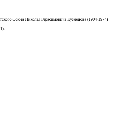
тского Союза Николая Герасимовича Кузнецова (1904-1974)
1).