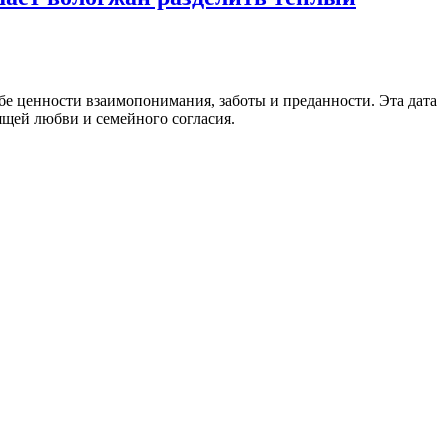
бе ценности взаимопонимания, заботы и преданности. Эта дата
ящей любви и семейного согласия.