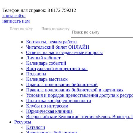
Телефон для справок: 8 8172 759212
карта сайта
написать нам
Поиск по сайту
Поиск по каталогу
Контакты, режим работы
Читательский билет ОНЛАЙН
Ответы на часто задаваемые вопросы
Личный кабинет
Календарь событий
Виртуальный концертный зал
Подкасты
Календарь выставок
Правила пользования библиотекой
Правила пользования библиотекой в картинках
Условия и порядок предоставления доступа к ресур
Политика конфиденциальности
Клубы по интересам
Юридическая клиника
Всероссийские Беловские чтения «Белов. Вологда. 
Ресурсы
Каталоги
Электронная библиотека