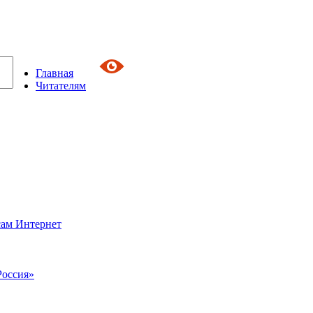
Главная
Читателям
сам Интернет
Россия»