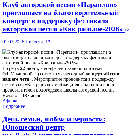
Клуб авторской песни «Параплан»
приглашает на благотворительный
концерт в поддержку фестиваля
авторской песни «Как раньше-2026»
12+
01.07.2026
Новости
,
12+
В среду,
22 июля,
в конференц-зале библиотеки
(М. Ульяновой, 1) состоится ежегодный концерт
«Песни
нашего лета»
. Мероприятие проводится в поддержку
фестиваля «Как раньше» и объединяет на одной сцене
представителей вологодской школы авторской песни.
Начало в
18 часов
.
Афиша
Подробнее
День семьи, любви и верности:
Юношеский центр