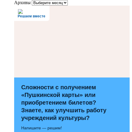
Архивы
Решаем вместе
Сложности с получением
«Пушкинской карты» или
приобретением билетов?
Знаете, как улучшить работу
учреждений культуры?
Напишите — решим!