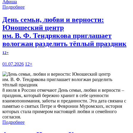
Афиша
Подробнее
День семьи, любви и верности:
Юношеский центр
им. В. Ф. Тендрякова приглашает
вологжан разделить тёплый праздник
12+
01.07.2026
12+
8 июля в России отмечают День семьи, любви и верности –
праздник, который бережно хранит в себе ценности
взаимопонимания, заботы и преданности. Эта дата связана с
памятью о святых Петре и Февронии Муромских, история
которых стала примером настоящей любви и семейного
согласия.
Подробнее