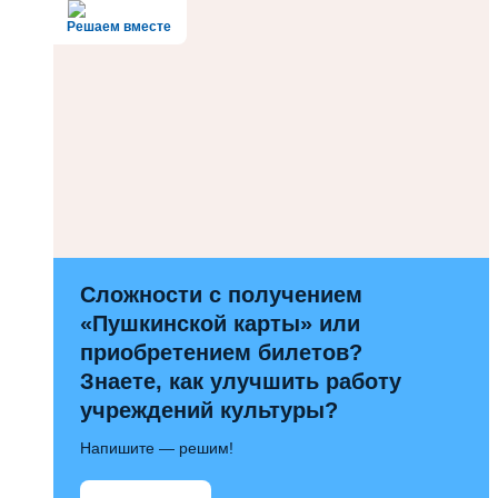
Решаем вместе
Сложности с получением
«Пушкинской карты» или
приобретением билетов?
Знаете, как улучшить работу
учреждений культуры?
Напишите — решим!