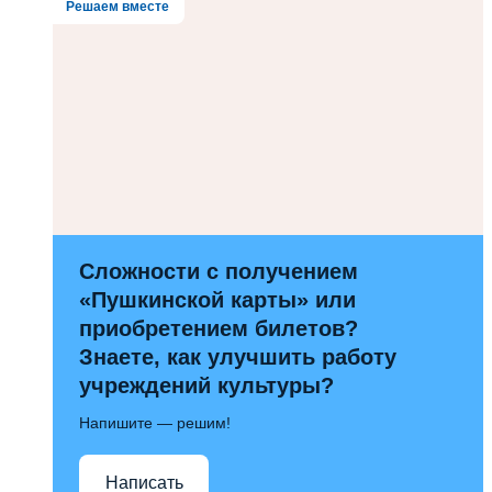
Решаем вместе
Сложности с получением
«Пушкинской карты» или
приобретением билетов?
Знаете, как улучшить работу
учреждений культуры?
Напишите — решим!
Написать