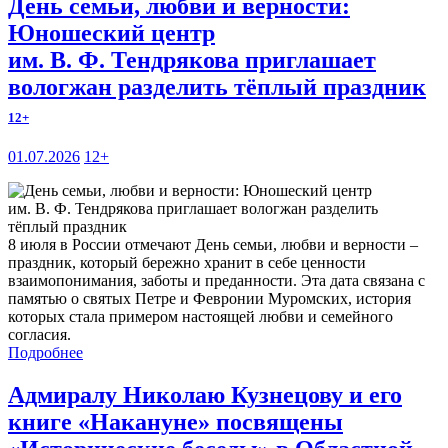
День семьи, любви и верности:
Юношеский центр
им. В. Ф. Тендрякова приглашает
вологжан разделить тёплый праздник
12+
01.07.2026
12+
8 июля в России отмечают День семьи, любви и верности –
праздник, который бережно хранит в себе ценности
взаимопонимания, заботы и преданности. Эта дата связана с
памятью о святых Петре и Февронии Муромских, история
которых стала примером настоящей любви и семейного
согласия.
Подробнее
Адмиралу Николаю Кузнецову и его
книге «Накануне» посвящены