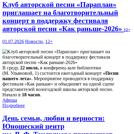
Клуб авторской песни «Параплан»
приглашает на благотворительный
концерт в поддержку фестиваля
авторской песни «Как раньше-2026»
12+
01.07.2026
Новости
,
12+
В среду,
22 июля,
в конференц-зале библиотеки
(М. Ульяновой, 1) состоится ежегодный концерт
«Песни
нашего лета»
. Мероприятие проводится в поддержку
фестиваля «Как раньше» и объединяет на одной сцене
представителей вологодской школы авторской песни.
Начало в
18 часов
.
Афиша
Подробнее
День семьи, любви и верности:
Юношеский центр