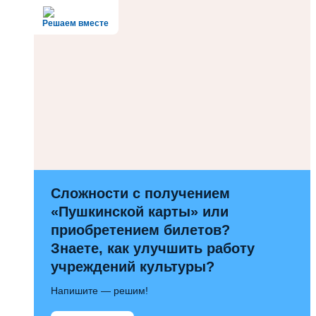
Решаем вместе
Сложности с получением
«Пушкинской карты» или
приобретением билетов?
Знаете, как улучшить работу
учреждений культуры?
Напишите — решим!