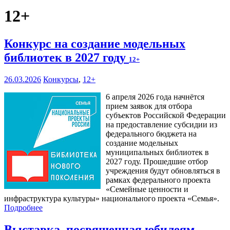
12+
Конкурс на создание модельных
библиотек в 2027 году
12+
26.03.2026
Конкурсы
,
12+
6 апреля 2026 года начнётся
прием заявок для отбора
субъектов Российской Федерации
на предоставление субсидии из
федерального бюджета на
создание модельных
муниципальных библиотек в
2027 году. Прошедшие отбор
учреждения будут обновляться в
рамках федерального проекта
«Семейные ценности и
инфраструктура культуры» национального проекта «Семья».
Подробнее
Выставка, посвященная юбилеям