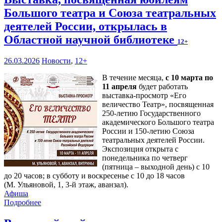
Большого театра и Союза театральных
деятелей России, открылась в
Областной научной библиотеке
12+
26.03.2026
Новости
,
12+
В течение месяца,
с 10 марта по
11 апреля
будет работать
выставка-просмотр «Его
величество Театр», посвященная
250-летию Государственного
академического Большого театра
России и 150-летию Союза
театральных деятелей России.
Экспозиция открыта с
понедельника по четверг
(пятница – выходной день) с 10
до 20 часов; в субботу и воскресенье с 10 до 18 часов
(М. Ульяновой, 1, 3-й этаж, аванзал).
Афиша
Подробнее