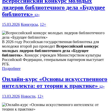
Всероссийский конкурс молодых
лидеров библиотечного дела «Будущее
библиотек»
12+
15.03.2026
Конкурсы
,
12+
В 2026 году Российская государственная библиотека для
молодежи второй раз проводит
Всероссийский конкурс
молодых лидеров библиотечного дела «Будущее
библиотек»
. Конкурс учрежден Министерством культуры
Российской Федерации, генеральным партнером выступает
РГБ.
Подробнее
Онлайн-курс «Основы искусственного
интеллекта: от теории к практике»
12+
13.03.2026
Новости
,
12+