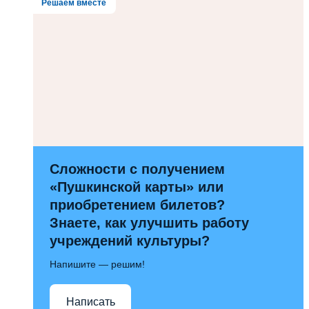
Решаем вместе
Сложности с получением
«Пушкинской карты» или
приобретением билетов?
Знаете, как улучшить работу
учреждений культуры?
Напишите — решим!
Написать