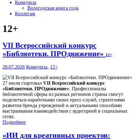
Конкурсы
Вологодская книга года
Коллегам
12+
VII Всероссийский конкурс
«Библиотеки. ПРОдвижение»
12+
28.07.2026
Конкурсы
,
12+
27 июля стартовал
VII Всероссийский конкурс
«Библиотеки. ПРОдвижение»
. Профессионалы
библиотечной сферы из разных регионов страны смогут
поделиться наработками своих пресс-служб, стратегиями
развития бренда учреждений и актуальными способами
выстраивания взаимодействия с аудиторией в социальных
сетях.
Подробнее
«ИИ для креативных проектов: