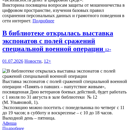
Викторина посвящена вопросам защиты от мошенничества в
цифровом пространстве, изучения базовых правил
сохранения персональных данных и грамотного поведения в
сети интернет.
Подробнее
В библиотеке открылась выставка
экспонатов с полей сражений
специальной военной операции
12+
01.07.2026
Новости
,
12+
Выставка экспонатов с полей сражений специальной военной
операции «Память о павших – напутствие живым»,
посвященная Дню ветеранов боевых действий, будет работать
с 1 июля по 31 августа в зале библиотеки № 12
(М. Ульяновой, 1).
Экспозицию можно посетить с понедельника по четверг с 11
до 19 часов; в субботу и воскресенье – с 10 до 18 часов.
Выходной день – пятница.
Афиша
Подробнее