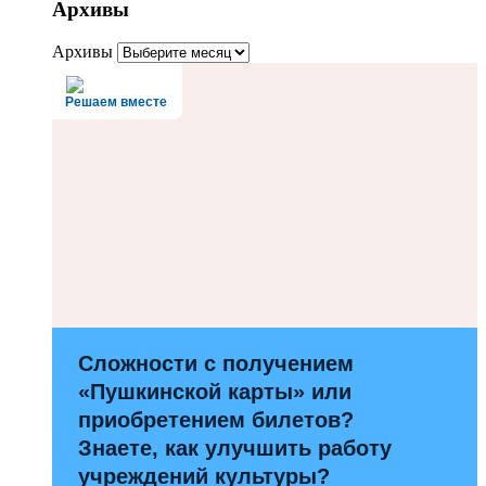
Архивы
Архивы
Решаем вместе
Сложности с получением
«Пушкинской карты» или
приобретением билетов?
Знаете, как улучшить работу
учреждений культуры?