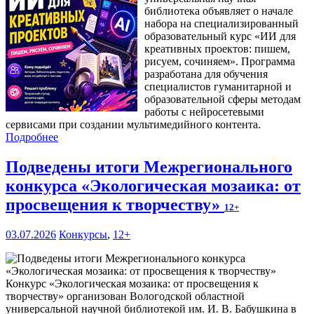
библиотека объявляет о начале
набора на специализированный
образовательный курс «ИИ для
креативных проектов: пишем,
рисуем, сочиняем». Программа
разработана для обучения
специалистов гуманитарной и
образовательной сферы методам
работы с нейросетевыми
сервисами при создании мультимедийного контента.
Подробнее
Подведены итоги Межрегионального
конкурса «Экологическая мозаика: от
просвещения к творчеству»
12+
03.07.2026
Конкурсы
,
12+
Конкурс «Экологическая мозаика: от просвещения к
творчеству» организован Вологодской областной
универсальной научной библиотекой им. И. В. Бабушкина в