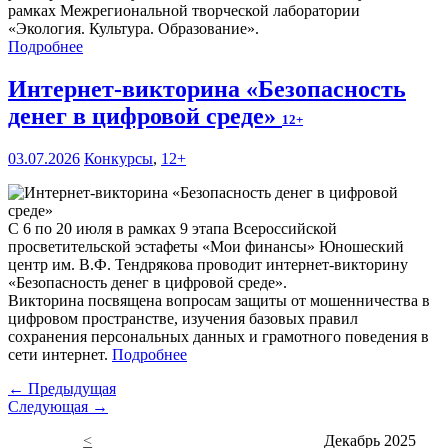
рамках Межрегиональной творческой лаборатории
«Экология. Культура. Образование».
Подробнее
Интернет-викторина «Безопасность
денег в цифровой среде»
12+
03.07.2026
Конкурсы
,
12+
С 6 по 20 июля в рамках 9 этапа Всероссийской
просветительской эстафеты «Мои финансы» Юношеский
центр им. В.Ф. Тендрякова проводит интернет-викторину
«Безопасность денег в цифровой среде».
Викторина посвящена вопросам защиты от мошенничества в
цифровом пространстве, изучения базовых правил
сохранения персональных данных и грамотного поведения в
сети интернет.
Подробнее
← Предыдущая
Следующая →
<
Декабрь 2025