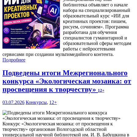
библиотека объявляет о начале
набора на специализированный
образовательный курс «ИИ для
креативных проектов: пишем,
рисуем, сочиняем». Программа
разработана для обучения
специалистов гуманитарной и
образовательной сферы методам
работы с нейросетевыми
сервисами при создании мультимедийного контента.
Подробнее
Подведены итоги Межрегионального
конкурса «Экологическая мозаика: от
просвещения к творчеству»
12+
03.07.2026
Конкурсы
,
12+
Конкурс «Экологическая мозаика: от просвещения к
творчеству» организован Вологодской областной
универсальной научной библиотекой им. И. В. Бабушкина в