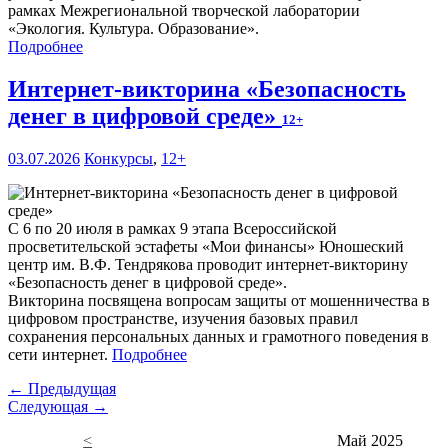
рамках Межрегиональной творческой лаборатории
«Экология. Культура. Образование».
Подробнее
Интернет-викторина «Безопасность
денег в цифровой среде»
12+
03.07.2026
Конкурсы
,
12+
С 6 по 20 июля в рамках 9 этапа Всероссийской
просветительской эстафеты «Мои финансы» Юношеский
центр им. В.Ф. Тендрякова проводит интернет-викторину
«Безопасность денег в цифровой среде».
Викторина посвящена вопросам защиты от мошенничества в
цифровом пространстве, изучения базовых правил
сохранения персональных данных и грамотного поведения в
сети интернет.
Подробнее
← Предыдущая
Следующая →
<
Май 2025