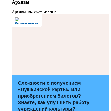
Архивы
Архивы
Решаем вместе
Сложности с получением
«Пушкинской карты» или
приобретением билетов?
Знаете, как улучшить работу
учреждений культуры?