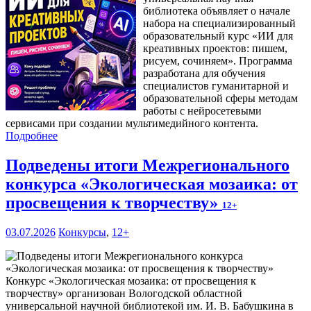
библиотека объявляет о начале
набора на специализированный
образовательный курс «ИИ для
креативных проектов: пишем,
рисуем, сочиняем». Программа
разработана для обучения
специалистов гуманитарной и
образовательной сферы методам
работы с нейросетевыми
сервисами при создании мультимедийного контента.
Подробнее
Подведены итоги Межрегионального
конкурса «Экологическая мозаика: от
просвещения к творчеству»
12+
03.07.2026
Конкурсы
,
12+
Конкурс «Экологическая мозаика: от просвещения к
творчеству» организован Вологодской областной
универсальной научной библиотекой им. И. В. Бабушкина в