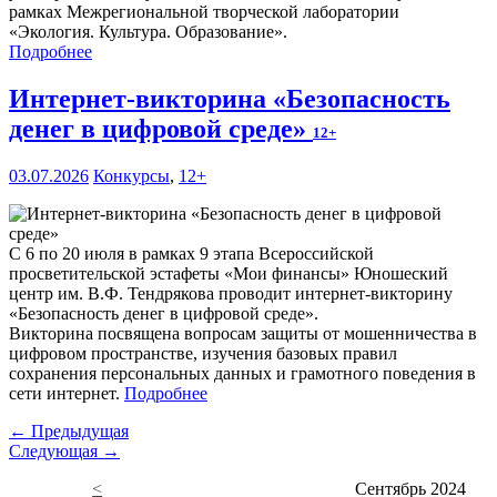
рамках Межрегиональной творческой лаборатории
«Экология. Культура. Образование».
Подробнее
Интернет-викторина «Безопасность
денег в цифровой среде»
12+
03.07.2026
Конкурсы
,
12+
С 6 по 20 июля в рамках 9 этапа Всероссийской
просветительской эстафеты «Мои финансы» Юношеский
центр им. В.Ф. Тендрякова проводит интернет-викторину
«Безопасность денег в цифровой среде».
Викторина посвящена вопросам защиты от мошенничества в
цифровом пространстве, изучения базовых правил
сохранения персональных данных и грамотного поведения в
сети интернет.
Подробнее
← Предыдущая
Следующая →
<
Сентябрь 2024