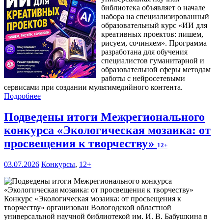
библиотека объявляет о начале
набора на специализированный
образовательный курс «ИИ для
креативных проектов: пишем,
рисуем, сочиняем». Программа
разработана для обучения
специалистов гуманитарной и
образовательной сферы методам
работы с нейросетевыми
сервисами при создании мультимедийного контента.
Подробнее
Подведены итоги Межрегионального
конкурса «Экологическая мозаика: от
просвещения к творчеству»
12+
03.07.2026
Конкурсы
,
12+
Конкурс «Экологическая мозаика: от просвещения к
творчеству» организован Вологодской областной
универсальной научной библиотекой им. И. В. Бабушкина в