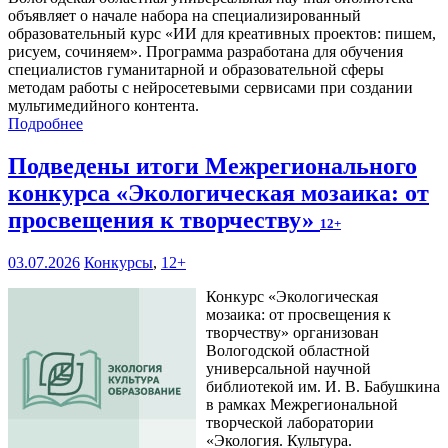
объявляет о начале набора на специализированный
образовательный курс «ИИ для креативных проектов: пишем,
рисуем, сочиняем». Программа разработана для обучения
специалистов гуманитарной и образовательной сферы
методам работы с нейросетевыми сервисами при создании
мультимедийного контента.
Подробнее
Подведены итоги Межрегионального
конкурса «Экологическая мозаика: от
просвещения к творчеству»
12+
03.07.2026
Конкурсы
,
12+
Конкурс «Экологическая
мозаика: от просвещения к
творчеству» организован
Вологодской областной
универсальной научной
библиотекой им. И. В. Бабушкина
в рамках Межрегиональной
творческой лаборатории
«Экология. Культура.