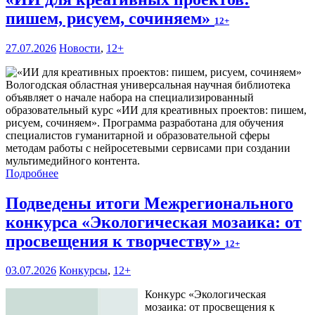
пишем, рисуем, сочиняем»
12+
27.07.2026
Новости
,
12+
Вологодская областная универсальная научная библиотека
объявляет о начале набора на специализированный
образовательный курс «ИИ для креативных проектов: пишем,
рисуем, сочиняем». Программа разработана для обучения
специалистов гуманитарной и образовательной сферы
методам работы с нейросетевыми сервисами при создании
мультимедийного контента.
Подробнее
Подведены итоги Межрегионального
конкурса «Экологическая мозаика: от
просвещения к творчеству»
12+
03.07.2026
Конкурсы
,
12+
Конкурс «Экологическая
мозаика: от просвещения к