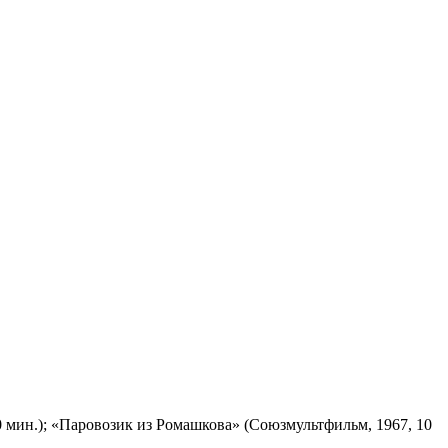
 мин.); «Паровозик из Ромашкова» (Союзмультфильм, 1967, 10