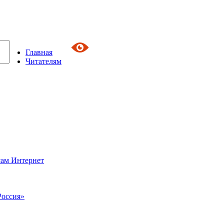
Главная
Читателям
сам Интернет
Россия»