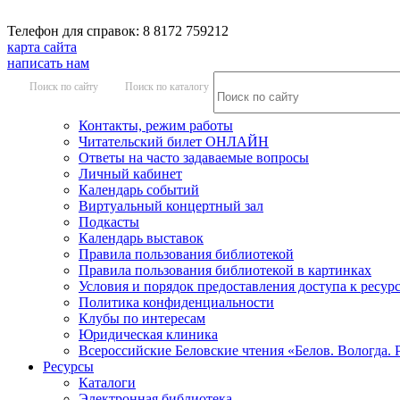
Телефон для справок: 8 8172 759212
карта сайта
написать нам
Поиск по сайту
Поиск по каталогу
Контакты, режим работы
Читательский билет ОНЛАЙН
Ответы на часто задаваемые вопросы
Личный кабинет
Календарь событий
Виртуальный концертный зал
Подкасты
Календарь выставок
Правила пользования библиотекой
Правила пользования библиотекой в картинках
Условия и порядок предоставления доступа к ресур
Политика конфиденциальности
Клубы по интересам
Юридическая клиника
Всероссийские Беловские чтения «Белов. Вологда. 
Ресурсы
Каталоги
Электронная библиотека