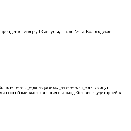
ойдёт в четверг, 13 августа, в зале № 12 Вологодской
блиотечной сферы из разных регионов страны смогут
ыми способами выстраивания взаимодействия с аудиторией в