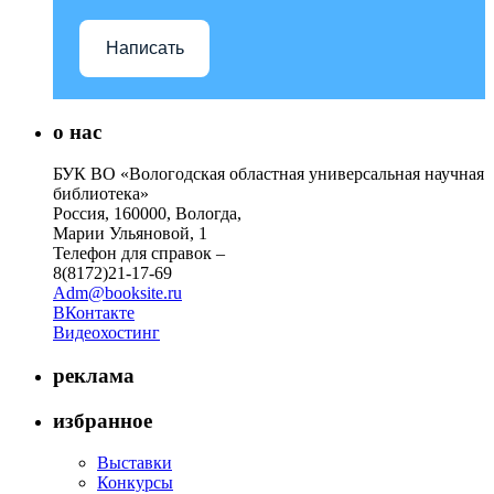
Написать
о нас
БУК ВО «Вологодская областная универсальная научная
библиотека»
Россия, 160000, Вологда,
Марии Ульяновой, 1
Телефон для справок –
8(8172)21-17-69
Adm@booksite.ru
ВКонтакте
Видеохостинг
реклама
избранное
Выставки
Конкурсы