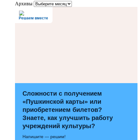
Архивы
Решаем вместе
Сложности с получением
«Пушкинской карты» или
приобретением билетов?
Знаете, как улучшить работу
учреждений культуры?
Напишите — решим!