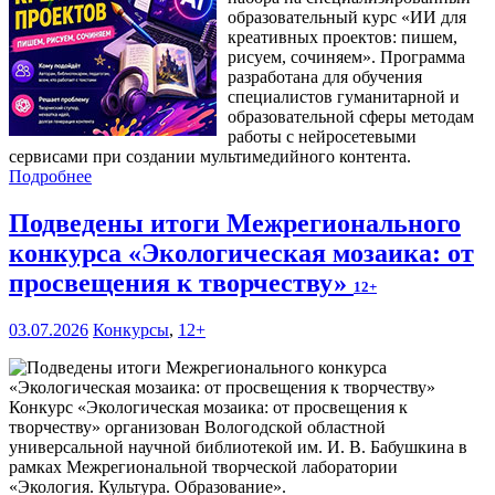
образовательный курс «ИИ для
креативных проектов: пишем,
рисуем, сочиняем». Программа
разработана для обучения
специалистов гуманитарной и
образовательной сферы методам
работы с нейросетевыми
сервисами при создании мультимедийного контента.
Подробнее
Подведены итоги Межрегионального
конкурса «Экологическая мозаика: от
просвещения к творчеству»
12+
03.07.2026
Конкурсы
,
12+
Конкурс «Экологическая мозаика: от просвещения к
творчеству» организован Вологодской областной
универсальной научной библиотекой им. И. В. Бабушкина в
рамках Межрегиональной творческой лаборатории
«Экология. Культура. Образование».