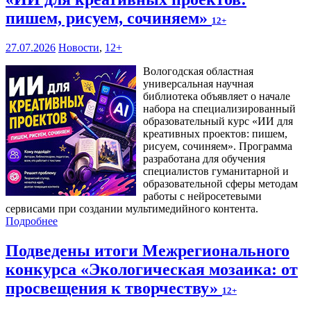
пишем, рисуем, сочиняем»
12+
27.07.2026
Новости
,
12+
Вологодская областная
универсальная научная
библиотека объявляет о начале
набора на специализированный
образовательный курс «ИИ для
креативных проектов: пишем,
рисуем, сочиняем». Программа
разработана для обучения
специалистов гуманитарной и
образовательной сферы методам
работы с нейросетевыми
сервисами при создании мультимедийного контента.
Подробнее
Подведены итоги Межрегионального
конкурса «Экологическая мозаика: от
просвещения к творчеству»
12+