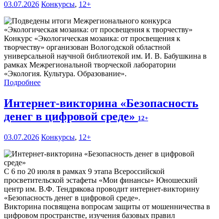
03.07.2026
Конкурсы
,
12+
Конкурс «Экологическая мозаика: от просвещения к
творчеству» организован Вологодской областной
универсальной научной библиотекой им. И. В. Бабушкина в
рамках Межрегиональной творческой лаборатории
«Экология. Культура. Образование».
Подробнее
Интернет-викторина «Безопасность
денег в цифровой среде»
12+
03.07.2026
Конкурсы
,
12+
С 6 по 20 июля в рамках 9 этапа Всероссийской
просветительской эстафеты «Мои финансы» Юношеский
центр им. В.Ф. Тендрякова проводит интернет-викторину
«Безопасность денег в цифровой среде».
Викторина посвящена вопросам защиты от мошенничества в
цифровом пространстве, изучения базовых правил