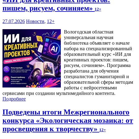
пишем, рисуем, сочиняем»
12+
27.07.2026
Новости
,
12+
Вологодская областная
универсальная научная
библиотека объявляет о начале
набора на специализированный
образовательный курс «ИИ для
креативных проектов: пишем,
рисуем, сочиняем». Программа
разработана для обучения
специалистов гуманитарной и
образовательной сферы методам
работы с нейросетевыми
сервисами при создании мультимедийного контента.
Подробнее
Подведены итоги Межрегионального
конкурса «Экологическая мозаика: от
просвещения к творчеству»
12+