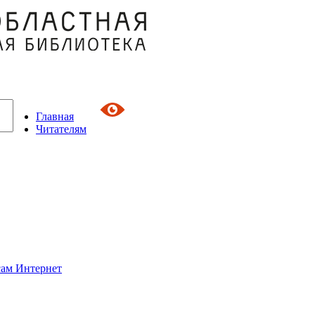
Главная
Читателям
сам Интернет