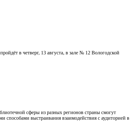
ойдёт в четверг, 13 августа, в зале № 12 Вологодской
блиотечной сферы из разных регионов страны смогут
ыми способами выстраивания взаимодействия с аудиторией в