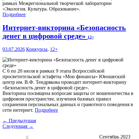
рамках Межрегиональной творческой лаборатории
«Экология. Культура. Образование».
Подробнее
Интернет-викторина «Безопасность
денег в цифровой среде»
12+
03.07.2026
Конкурсы
,
12+
С 6 по 20 июля в рамках 9 этапа Всероссийской
просветительской эстафеты «Мои финансы» Юношеский
центр им. В.Ф. Тендрякова проводит интернет-викторину
«Безопасность денег в цифровой среде».
Викторина посвящена вопросам защиты от мошенничества в
цифровом пространстве, изучения базовых правил
сохранения персональных данных и грамотного поведения в
сети интернет.
Подробнее
← Предыдущая
Следующая →
<
Сентябрь 2023