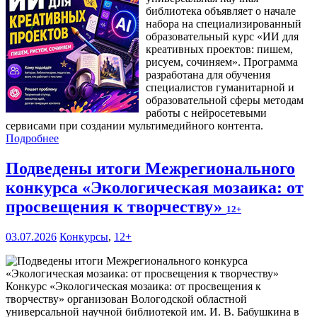
библиотека объявляет о начале
набора на специализированный
образовательный курс «ИИ для
креативных проектов: пишем,
рисуем, сочиняем». Программа
разработана для обучения
специалистов гуманитарной и
образовательной сферы методам
работы с нейросетевыми
сервисами при создании мультимедийного контента.
Подробнее
Подведены итоги Межрегионального
конкурса «Экологическая мозаика: от
просвещения к творчеству»
12+
03.07.2026
Конкурсы
,
12+
Конкурс «Экологическая мозаика: от просвещения к
творчеству» организован Вологодской областной
универсальной научной библиотекой им. И. В. Бабушкина в