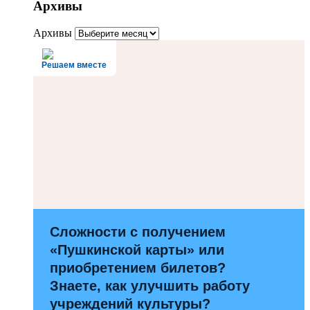
Архивы
Архивы
Решаем вместе
Сложности с получением
«Пушкинской карты» или
приобретением билетов?
Знаете, как улучшить работу
учреждений культуры?