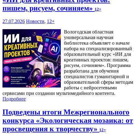
пишем, рисуем, сочиняем»
12+
27.07.2026
Новости
,
12+
Вологодская областная
универсальная научная
библиотека объявляет о начале
набора на специализированный
образовательный курс «ИИ для
креативных проектов: пишем,
рисуем, сочиняем». Программа
разработана для обучения
специалистов гуманитарной и
образовательной сферы методам
работы с нейросетевыми
сервисами при создании мультимедийного контента.
Подробнее
Подведены итоги Межрегионального
конкурса «Экологическая мозаика: от
просвещения к творчеству»
12+