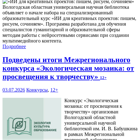
Вологодская областная универсальная научная библиотека
объявляет о начале набора на специализированный
образовательный курс «ИИ для креативных проектов: пишем,
рисуем, сочиняем». Программа разработана для обучения
специалистов гуманитарной и образовательной сферы
методам работы с нейросетевыми сервисами при создании
мультимедийного контента.
Подробнее
Подведены итоги Межрегионального
конкурса «Экологическая мозаика: от
просвещения к творчеству»
12+
03.07.2026
Конкурсы
,
12+
Конкурс «Экологическая
мозаика: от просвещения к
творчеству» организован
Вологодской областной
универсальной научной
библиотекой им. И. В. Бабушкина
в рамках Межрегиональной
творческой лаборатории