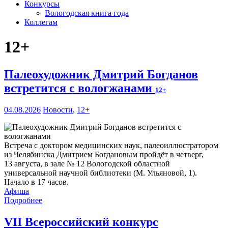
Конкурсы
Вологодская книга года
Коллегам
12+
Палеохудожник Дмитрий Богданов
встретится с вологжанами
12+
04.08.2026
Новости
,
12+
Встреча с доктором медицинских наук, палеоиллюстратором
из Челябинска Дмитрием Богдановым пройдёт в четверг,
13 августа, в зале № 12 Вологодской областной
универсальной научной библиотеки (М. Ульяновой, 1).
Начало в 17 часов.
Афиша
Подробнее
VII Всероссийский конкурс