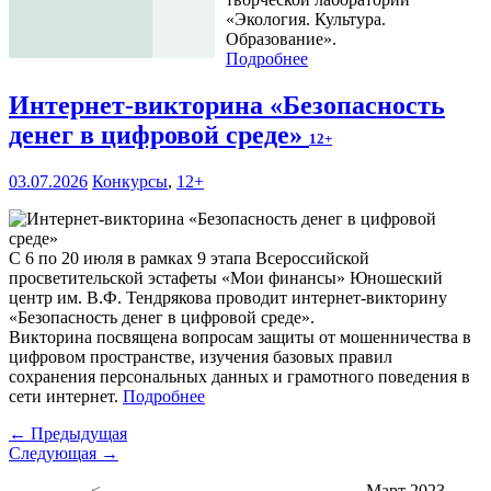
«Экология. Культура.
Образование».
Подробнее
Интернет-викторина «Безопасность
денег в цифровой среде»
12+
03.07.2026
Конкурсы
,
12+
С 6 по 20 июля в рамках 9 этапа Всероссийской
просветительской эстафеты «Мои финансы» Юношеский
центр им. В.Ф. Тендрякова проводит интернет-викторину
«Безопасность денег в цифровой среде».
Викторина посвящена вопросам защиты от мошенничества в
цифровом пространстве, изучения базовых правил
сохранения персональных данных и грамотного поведения в
сети интернет.
Подробнее
← Предыдущая
Следующая →
<
Март 2023