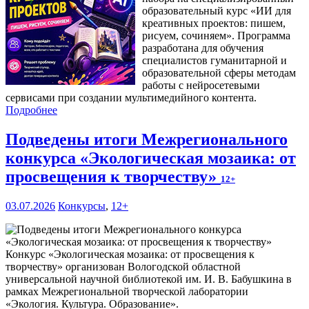
образовательный курс «ИИ для
креативных проектов: пишем,
рисуем, сочиняем». Программа
разработана для обучения
специалистов гуманитарной и
образовательной сферы методам
работы с нейросетевыми
сервисами при создании мультимедийного контента.
Подробнее
Подведены итоги Межрегионального
конкурса «Экологическая мозаика: от
просвещения к творчеству»
12+
03.07.2026
Конкурсы
,
12+
Конкурс «Экологическая мозаика: от просвещения к
творчеству» организован Вологодской областной
универсальной научной библиотекой им. И. В. Бабушкина в
рамках Межрегиональной творческой лаборатории
«Экология. Культура. Образование».