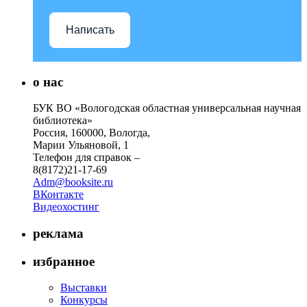
Написать
о нас
БУК ВО «Вологодская областная универсальная научная
библиотека»
Россия, 160000, Вологда,
Марии Ульяновой, 1
Телефон для справок –
8(8172)21-17-69
Adm@booksite.ru
ВКонтакте
Видеохостинг
реклама
избранное
Выставки
Конкурсы