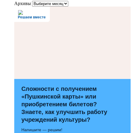
Архивы
Решаем вместе
Сложности с получением
«Пушкинской карты» или
приобретением билетов?
Знаете, как улучшить работу
учреждений культуры?
Напишите — решим!